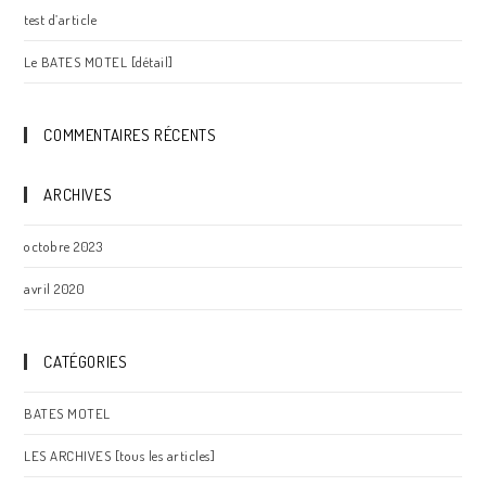
test d’article
Le BATES MOTEL [détail]
COMMENTAIRES RÉCENTS
ARCHIVES
octobre 2023
avril 2020
CATÉGORIES
BATES MOTEL
LES ARCHIVES [tous les articles]