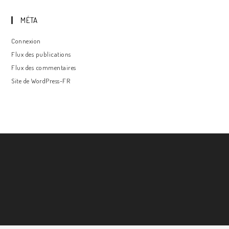
MÉTA
Connexion
Flux des publications
Flux des commentaires
Site de WordPress-FR