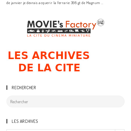
de janvier je devrais acquerir la ferrarie 398 gt de Magnum …
RECHERCHER
LES ARCHIVES