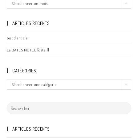
LES
Sélectionner un mois
ARCHIVES
ARTICLES RECENTS
test d’article
Le BATES MOTEL [détail]
CATÉGORIES
Catégories
Sélectionner une catégorie
ARTICLES RÉCENTS