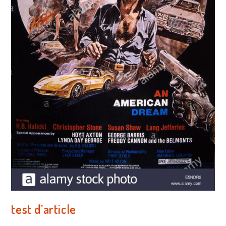
test d’article